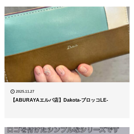
2025.11.27
【ABURAYAエルパ店】Dakota-ブロッコLE-